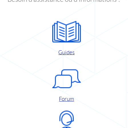
Guides
Forum